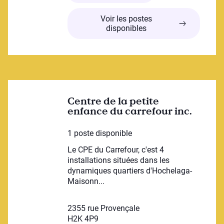
Voir les postes
disponibles
Centre de la petite
enfance du carrefour inc.
1 poste disponible
Le CPE du Carrefour, c'est 4
installations situées dans les
dynamiques quartiers d'Hochelaga-
Maisonn...
2355 rue Provençale
H2K 4P9