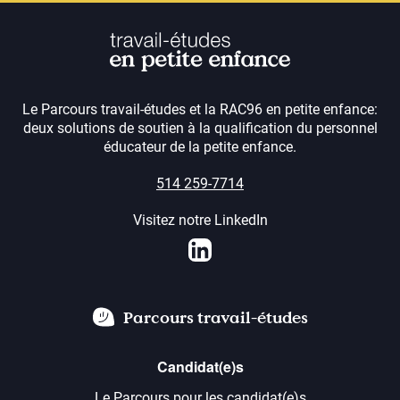
Le Parcours travail-études et la RAC96 en petite enfance:
deux solutions de soutien à la qualification du personnel
éducateur de la petite enfance.
514 259-7714
Visitez notre LinkedIn
LinkedIn
Parcours travail-études
Candidat(e)s
Le Parcours pour les candidat(e)s