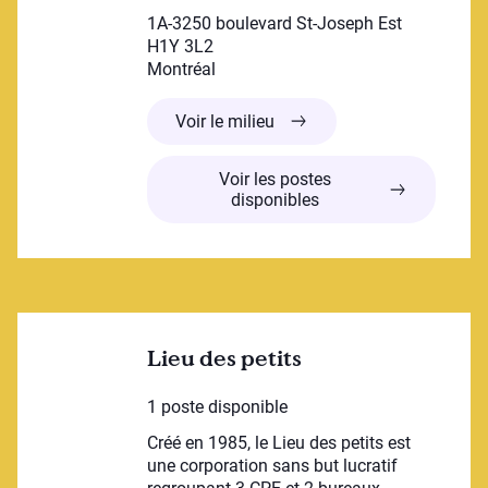
1A-3250 boulevard St-Joseph Est
H1Y 3L2
Montréal
Centre de la petite enfance
Voir le milieu
Voir les postes
disponibles
Lieu des petits
1 poste disponible
Créé en 1985, le Lieu des petits est
une corporation sans but lucratif