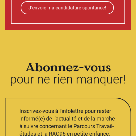
J'envoie ma candidature spontanée!
Abonnez-vous
pour ne rien manquer!
Inscrivez-vous à l'infolettre pour rester
informé(e) de l'actualité et de la marche
à suivre concernant le Parcours Travail-
études et la RAC96 en petite enfance.