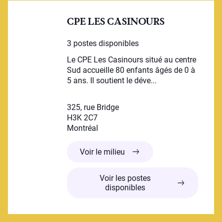
CPE LES CASINOURS
3 postes disponibles
Le CPE Les Casinours situé au centre
Sud accueille 80 enfants âgés de 0 à
5 ans. Il soutient le déve...
325, rue Bridge
H3K 2C7
Montréal
CPE LES CASINOURS
Voir le milieu
Voir les postes
disponibles