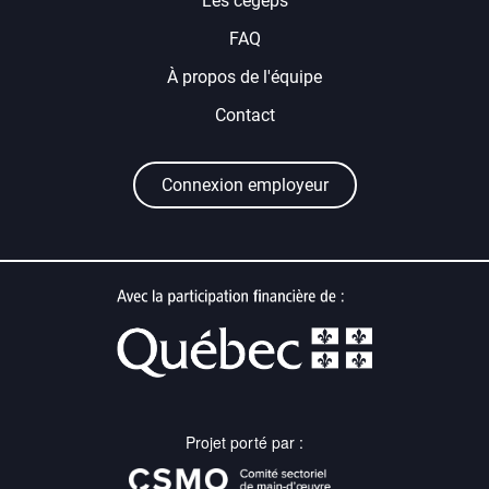
Les cégeps
FAQ
À propos de l'équipe
Contact
Connexion employeur
Projet porté par :