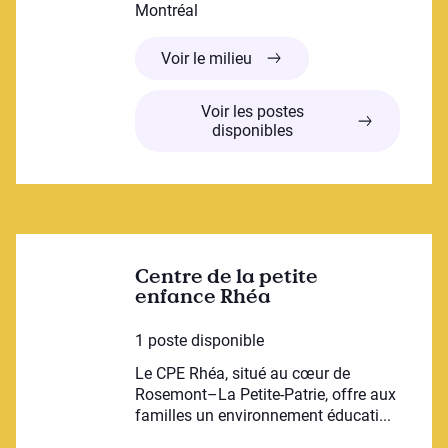
Montréal
Centre de la petite enfance 
Voir le milieu
Voir les postes
disponibles
Centre de la petite
enfance Rhéa
1 poste disponible
Le CPE Rhéa, situé au cœur de
Rosemont–La Petite-Patrie, offre aux
familles un environnement éducati...