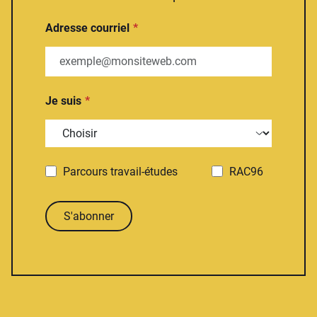
Adresse courriel
Je suis
Parcours travail-études
RAC96
S'abonner