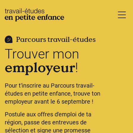
base.logo
Parcours travail-études
Trouver mon
employeur
!
Pour t'inscrire au Parcours travail-
études en petite enfance, trouve ton
employeur avant le 6 septembre !
Postule aux offres d'emploi de ta
région, passe des entrevues de
sélection et signe une promesse