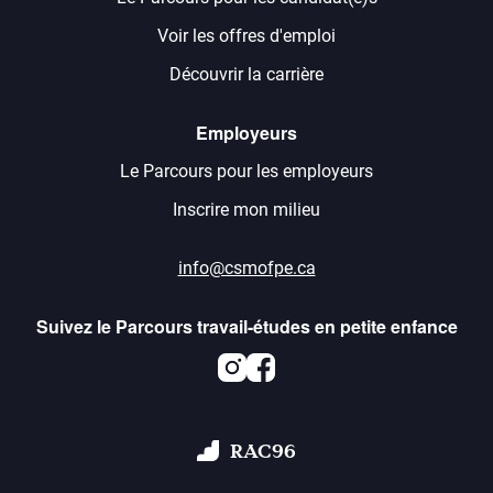
Voir les offres d'emploi
Découvrir la carrière
Employeurs
Le Parcours pour les employeurs
Inscrire mon milieu
info@csmofpe.ca
Suivez le Parcours travail-études en petite enfance
Instagram
Facebook
RAC96