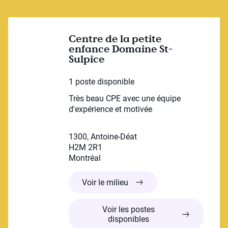
Centre de la petite
enfance Domaine St-
Sulpice
1 poste disponible
Très beau CPE avec une équipe
d'expérience et motivée
1300, Antoine-Déat
H2M 2R1
Montréal
Centre de la petite enfance
Voir le milieu
Voir les postes
disponibles