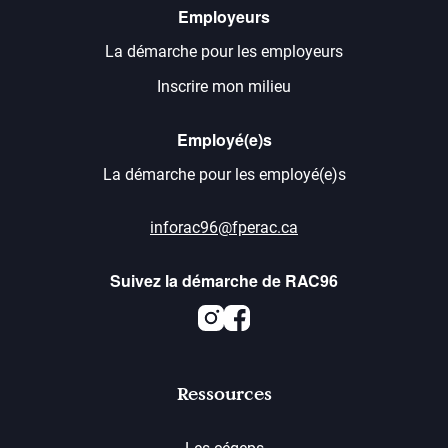
Employeurs
La démarche pour les employeurs
Inscrire mon milieu
Employé(e)s
La démarche pour les employé(e)s
inforac96@fperac.ca
Suivez la démarche de RAC96
Instagram
Facebook
Ressources