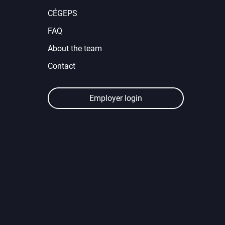
CÉGEPS
FAQ
About the team
Contact
Employer login