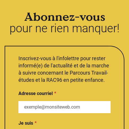
Abonnez-vous
pour ne rien manquer!
Inscrivez-vous à l'infolettre pour rester
informé(e) de l'actualité et de la marche
à suivre concernant le Parcours Travail-
études et la RAC96 en petite enfance.
Adresse courriel
Je suis