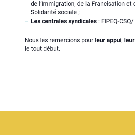
de l’Immigration, de la Francisation et d
Solidarité sociale ;
Les centrales syndicales
: FIPEQ-CSQ/
Nous les remercions pour
leur appui
,
leur
le tout début.