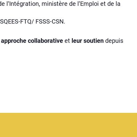
e l’Intégration, ministère de l’Emploi et de la
 SQEES-FTQ/ FSSS-CSN.
 approche collaborative
et
leur soutien
depuis