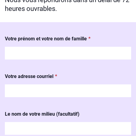
heures ouvrables.
Votre prénom et votre nom de famille
Votre adresse courriel
Le nom de votre milieu (facultatif)