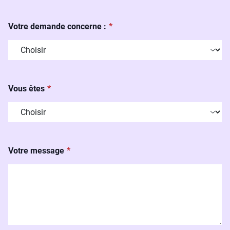
Votre demande concerne :
Vous êtes
Votre message