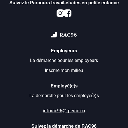
Suivez le Parcours travail-études en petite enfance
Instagram
Facebook
RAC96
Employeurs
La démarche pour les employeurs
Inscrire mon milieu
Employé(e)s
La démarche pour les employé(e)s
inforac96@fperac.ca
Suivez la démarche de RAC96