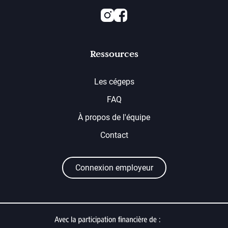
Instagram
Facebook
Ressources
Les cégeps
FAQ
À propos de l'équipe
Contact
Connexion employeur