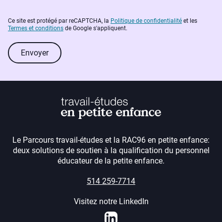
Ce site est protégé par reCAPTCHA, la
Politique de confidentialité
et les
Termes et conditions
de Google s'appliquent.
Envoyer
Le Parcours travail-études et la RAC96 en petite enfance:
deux solutions de soutien à la qualification du personnel
éducateur de la petite enfance.
514 259-7714
Visitez notre LinkedIn
LinkedIn