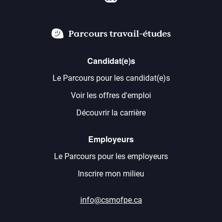
Parcours travail-études
Candidat(e)s
Le Parcours pour les candidat(e)s
Voir les offres d'emploi
Découvrir la carrière
Employeurs
Le Parcours pour les employeurs
Inscrire mon milieu
info@csmofpe.ca