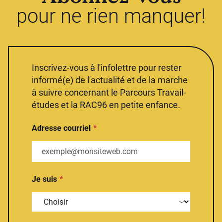
pour ne rien manquer!
Inscrivez-vous à l'infolettre pour rester
informé(e) de l'actualité et de la marche
à suivre concernant le Parcours Travail-
études et la RAC96 en petite enfance.
Adresse courriel
Je suis