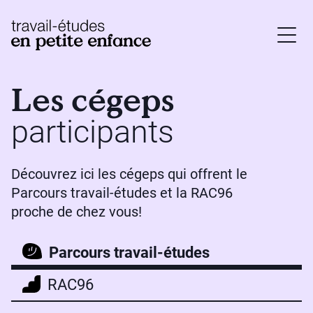
base.logo
Les cégeps
participants
Découvrez ici les cégeps qui offrent le
Parcours travail-études et la RAC96
proche de chez vous!
Parcours travail-études
RAC96