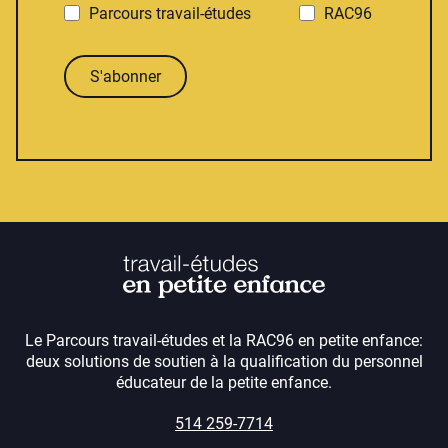
Parcours travail-études
RAC96
S'abonner
Le Parcours travail-études et la RAC96 en petite enfance:
deux solutions de soutien à la qualification du personnel
éducateur de la petite enfance.
514 259-7714