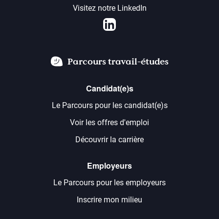
Visitez notre LinkedIn
LinkedIn
Parcours travail-études
Candidat(e)s
Le Parcours pour les candidat(e)s
Voir les offres d'emploi
Découvrir la carrière
Employeurs
Le Parcours pour les employeurs
Inscrire mon milieu