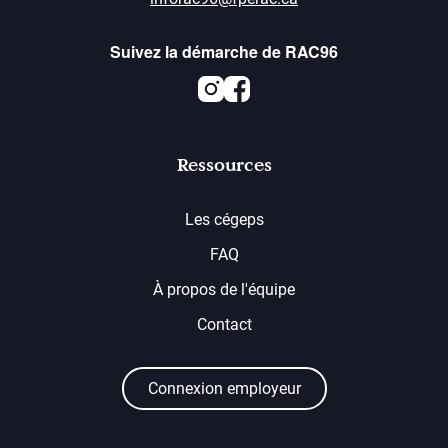
Suivez la démarche de RAC96
Instagram
Facebook
Ressources
Les cégeps
FAQ
À propos de l'équipe
Contact
Connexion employeur