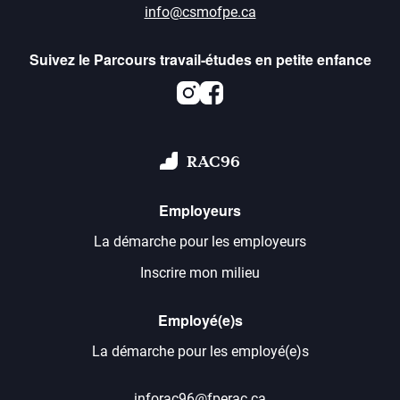
info@csmofpe.ca
Suivez le Parcours travail-études en petite enfance
Instagram
Facebook
RAC96
Employeurs
La démarche pour les employeurs
Inscrire mon milieu
Employé(e)s
La démarche pour les employé(e)s
inforac96@fperac.ca