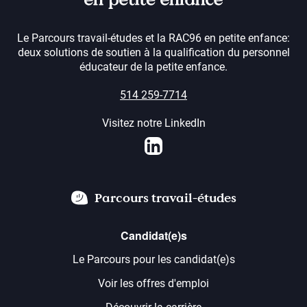
Le Parcours travail-études et la RAC96 en petite enfance:
deux solutions de soutien à la qualification du personnel
éducateur de la petite enfance.
514 259-7714
Visitez notre LinkedIn
LinkedIn
Parcours travail-études
Candidat(e)s
Le Parcours pour les candidat(e)s
Voir les offres d'emploi