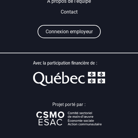
À propos de l'équipe
Contact
Connexion employeur
Projet porté par :