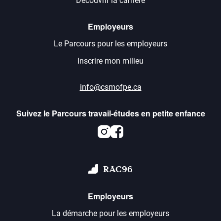
Découvrir la carrière
Employeurs
Le Parcours pour les employeurs
Inscrire mon milieu
info@csmofpe.ca
Suivez le Parcours travail-études en petite enfance
Instagram
Facebook
RAC96
Employeurs
La démarche pour les employeurs