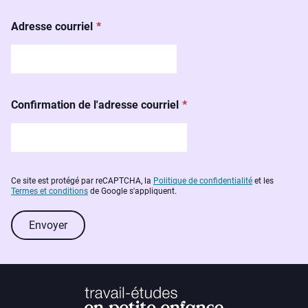
Adresse courriel
Confirmation de l'adresse courriel
Ce site est protégé par reCAPTCHA, la
Politique de confidentialité
et les
Termes et conditions
de Google s'appliquent.
Envoyer