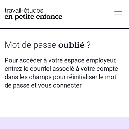
base.logo
oublié
Mot de passe
?
Pour accéder à votre espace employeur,
entrez le courriel associé à votre compte
dans les champs pour réinitialiser le mot
de passe et vous connecter.