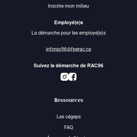
Inscrire mon milieu
Employé(e)s
La démarche pour les employé(e)s
inforac96@fperac.ca
Suivez la démarche de RAC96
Instagram
Facebook
Ressources
Les cégeps
FAQ