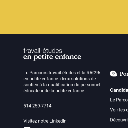
Le Parcours travail-études et la RAC96
Pa
en petite enfance: deux solutions de
soutien à la qualification du personnel
Candida
éducateur de la petite enfance.
Le Parco
514 259-7714
Voir les 
Découvrir
Visitez notre LinkedIn