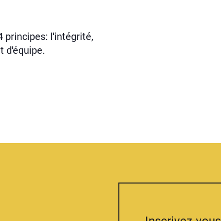
principes: l'intégrité,
it d'équipe.