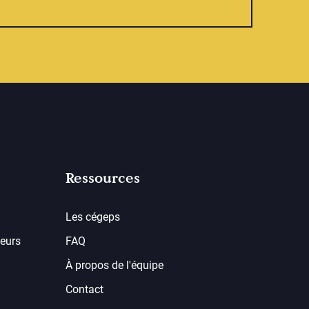
Ressources
Les cégeps
eurs
FAQ
À propos de l'équipe
Contact