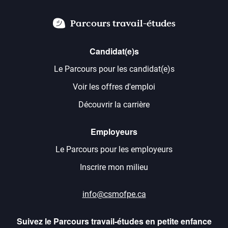
Parcours travail-études
Candidat(e)s
Le Parcours pour les candidat(e)s
Voir les offres d'emploi
Découvrir la carrière
Employeurs
Le Parcours pour les employeurs
Inscrire mon milieu
info@csmofpe.ca
Suivez le Parcours travail-études en petite enfance