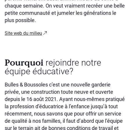
chaque semaine. On veut vraiment recréer une belle
petite communauté et jumeler les générations le
plus possible.
Site web du milieu
Pourquoi
rejoindre notre
équipe éducative?
Bulles & Boussoles c’est une nouvelle garderie
privée, une construction toute neuve et ouverte
depuis le 16 août 2021. Ayant nous-mêmes pratiqué
la profession d’éducatrice à l’enfance jusqu’à tout
récemment, nous savons que pour offrir un service
de qualité à nos familles, il faut d’abord que l’équipe
sur le terrain ait de bonnes conditions de travail et