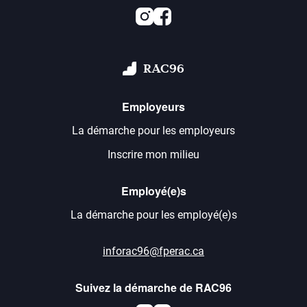
Instagram
Facebook
RAC96
Employeurs
La démarche pour les employeurs
Inscrire mon milieu
Employé(e)s
La démarche pour les employé(e)s
inforac96@fperac.ca
Suivez la démarche de RAC96