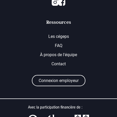
Instagram
Facebook
Ressources
Les cégeps
FAQ
À propos de l'équipe
Contact
Connexion employeur