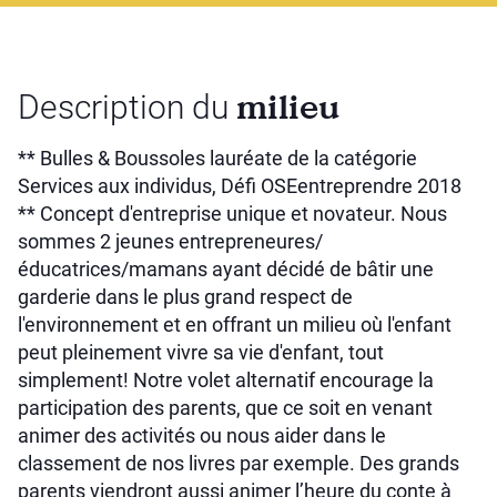
milieu
Description du
** Bulles & Boussoles lauréate de la catégorie
Services aux individus, Défi OSEentreprendre 2018
** Concept d'entreprise unique et novateur. Nous
sommes 2 jeunes entrepreneures/
éducatrices/mamans ayant décidé de bâtir une
garderie dans le plus grand respect de
l'environnement et en offrant un milieu où l'enfant
peut pleinement vivre sa vie d'enfant, tout
simplement! Notre volet alternatif encourage la
participation des parents, que ce soit en venant
animer des activités ou nous aider dans le
classement de nos livres par exemple. Des grands
parents viendront aussi animer l’heure du conte à