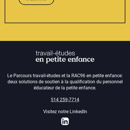
Le Parcours travail-études et la RAC96 en petite enfance:
deux solutions de soutien à la qualification du personnel
éducateur de la petite enfance.
514 259-7714
Visitez notre LinkedIn
LinkedIn