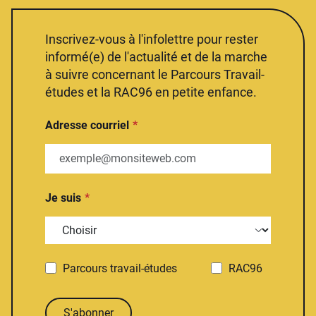
Inscrivez-vous à l'infolettre pour rester
informé(e) de l'actualité et de la marche
à suivre concernant le Parcours Travail-
études et la RAC96 en petite enfance.
Adresse courriel
Je suis
Parcours travail-études
RAC96
S'abonner