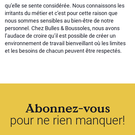
qu’elle se sente considérée. Nous connaissons les
irritants du métier et c’est pour cette raison que
nous sommes sensibles au bien-être de notre
personnel. Chez Bulles & Boussoles, nous avons
l’audace de croire qu’il est possible de créer un
environnement de travail bienveillant où les limites
et les besoins de chacun peuvent être respectés.
Abonnez-vous
pour ne rien manquer!