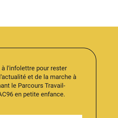
à l'infolettre pour rester
l'actualité et de la marche à
ant le Parcours Travail-
AC96 en petite enfance.