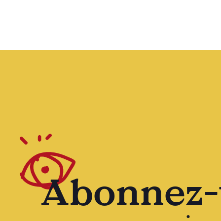
Abonnez-