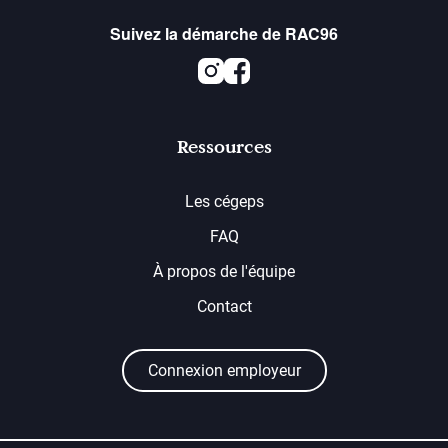
Suivez la démarche de RAC96
Instagram
Facebook
Ressources
Les cégeps
FAQ
À propos de l'équipe
Contact
Connexion employeur