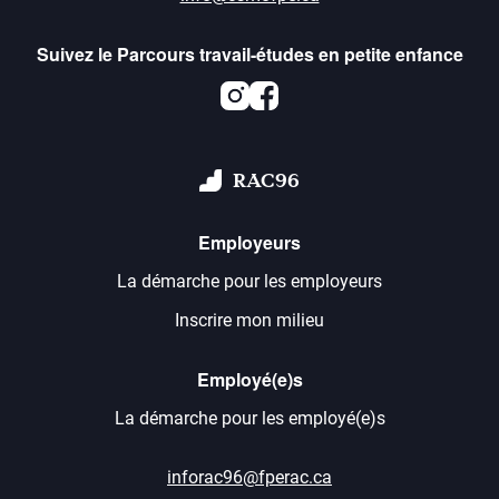
Suivez le Parcours travail-études en petite enfance
Instagram
Facebook
RAC96
Employeurs
La démarche pour les employeurs
Inscrire mon milieu
Employé(e)s
La démarche pour les employé(e)s
inforac96@fperac.ca