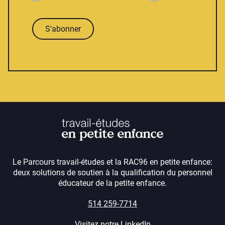
S'abonner
Le Parcours travail-études et la RAC96 en petite enfance:
deux solutions de soutien à la qualification du personnel
éducateur de la petite enfance.
514 259-7714
Visitez notre LinkedIn