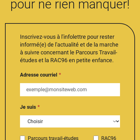
pour ne rien manquer!
Inscrivez-vous à l'infolettre pour rester
informé(e) de l'actualité et de la marche
à suivre concernant le Parcours Travail-
études et la RAC96 en petite enfance.
Adresse courriel
Je suis
Parcours travail-études
RAC96