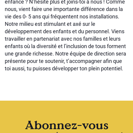
enfance ? N’hésite plus et joins-toi à nous ! Comme
nous, vient faire une importante différence dans la
vie des 0- 5 ans qui fréquentent nos installations.
Notre milieu est stimulant et axé sur le
développement des enfants et du personnel. Viens
travailler en partenariat avec nos familles et leurs
enfants où la diversité et l’inclusion de tous forment
une grande richesse. Notre équipe de direction sera
présente pour te soutenir, t’accompagner afin que
toi aussi, tu puisses développer ton plein potentiel.
Abonnez-vous