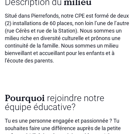
milieu
Description du
Situé dans Pierrefonds, notre CPE est formé de deux
(2) installations de 60 places, non loin l’une de l’autre
(rue Cérès et rue de la Station). Nous sommes un
milieu riche en diversité culturelle et prônons une
continuité de la famille. Nous sommes un milieu
bienveillant et accueillant pour les enfants et à
l’écoute des parents.
Pourquoi
rejoindre notre
équipe éducative?
Tu es une personne engagée et passionnée ? Tu
souhaites faire une différence auprès de la petite