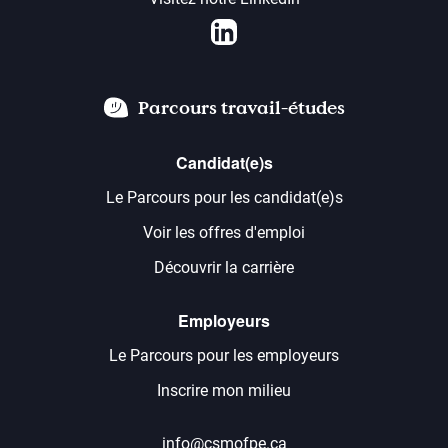
LinkedIn
Parcours travail-études
Candidat(e)s
Le Parcours pour les candidat(e)s
Voir les offres d'emploi
Découvrir la carrière
Employeurs
Le Parcours pour les employeurs
Inscrire mon milieu
info@csmofpe.ca