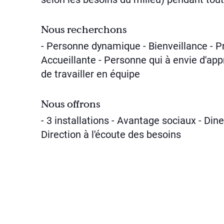
Nous recherchons
- Personne dynamique - Bienveillance - P
Accueillante - Personne qui à envie d'appr
de travailler en équipe
Nous offrons
- 3 installations - Avantage sociaux - Diner
Direction à l'écoute des besoins