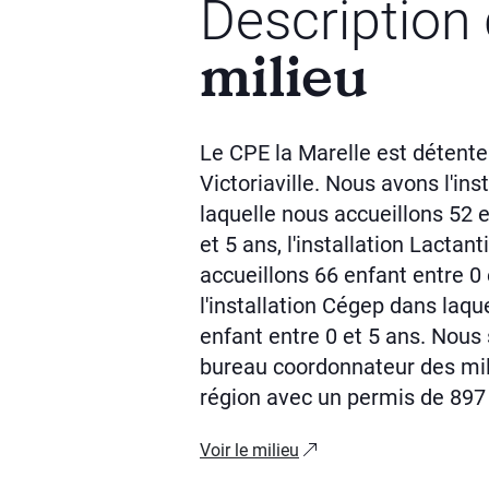
Description
milieu
Le CPE la Marelle est détenteu
Victoriaville. Nous avons l'in
laquelle nous accueillons 52 
et 5 ans, l'installation Lactan
accueillons 66 enfant entre 0 
l'installation Cégep dans laqu
enfant entre 0 et 5 ans. Nou
bureau coordonnateur des mil
région avec un permis de 897
Voir le milieu