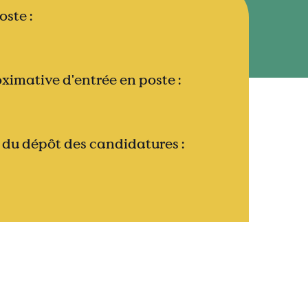
oste :
ximative d'entrée en poste :
 du dépôt des candidatures :