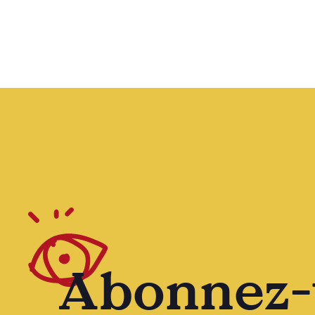
Abonnez-