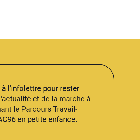
à l'infolettre pour rester
l'actualité et de la marche à
ant le Parcours Travail-
AC96 en petite enfance.