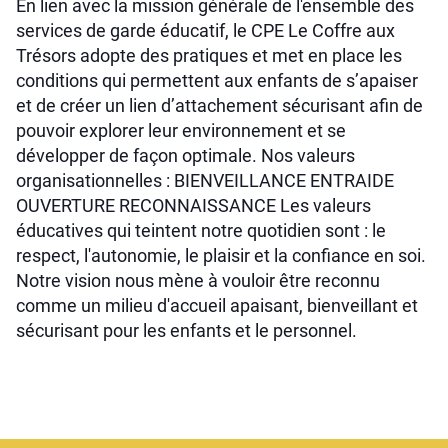
En lien avec la mission générale de l'ensemble des
services de garde éducatif, le CPE Le Coffre aux
Trésors adopte des pratiques et met en place les
conditions qui permettent aux enfants de s’apaiser
et de créer un lien d’attachement sécurisant afin de
pouvoir explorer leur environnement et se
développer de façon optimale. Nos valeurs
organisationnelles : BIENVEILLANCE ENTRAIDE
OUVERTURE RECONNAISSANCE Les valeurs
éducatives qui teintent notre quotidien sont : le
respect, l'autonomie, le plaisir et la confiance en soi.
Notre vision nous mène à vouloir être reconnu
comme un milieu d'accueil apaisant, bienveillant et
sécurisant pour les enfants et le personnel.