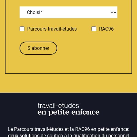
Parcours travail-études
RAC96
S'abonner
Le Parcours travail-études et la RAC96 en petite enfance:
deux solutions de soutien à la qualification du personnel