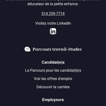
éducateur de la petite enfance.
514 259-7714
Visitez notre LinkedIn
LinkedIn
Parcours travail-études
Candidat(e)s
Le Parcours pour les candidat(e)s
Voir les offres d'emploi
Découvrir la carrière
Employeurs