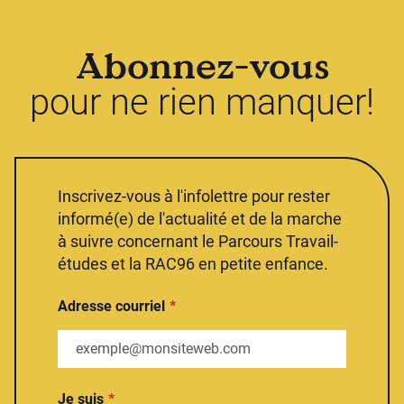
Abonnez-vous
pour ne rien manquer!
Inscrivez-vous à l'infolettre pour rester
informé(e) de l'actualité et de la marche
à suivre concernant le Parcours Travail-
études et la RAC96 en petite enfance.
Adresse courriel
Je suis