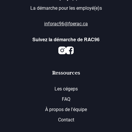
La démarche pour les employé(e)s
inforac96@fperac.ca
Suivez la démarche de RAC96
Instagram
Facebook
Ressources
Les cégeps
FAQ
À propos de l'équipe
Contact