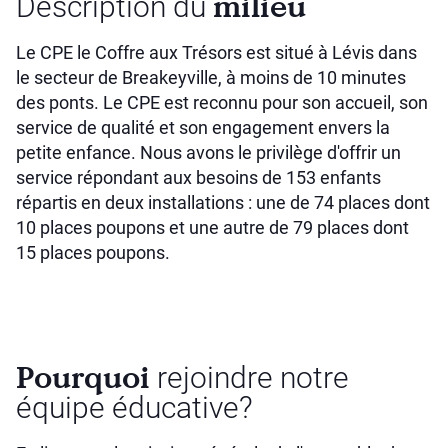
milieu
Description du
Le CPE le Coffre aux Trésors est situé à Lévis dans
le secteur de Breakeyville, à moins de 10 minutes
des ponts. Le CPE est reconnu pour son accueil, son
service de qualité et son engagement envers la
petite enfance. Nous avons le privilège d'offrir un
service répondant aux besoins de 153 enfants
répartis en deux installations : une de 74 places dont
10 places poupons et une autre de 79 places dont
15 places poupons.
Pourquoi
rejoindre notre
équipe éducative?