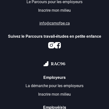
Le Parcours pour les employeurs
Inscrire mon milieu
info@csmofpe.ca
Suivez le Parcours travail-études en petite enfance
Instagram
Facebook
RAC96
Employeurs
La démarche pour les employeurs
Inscrire mon milieu
Employé(e)s