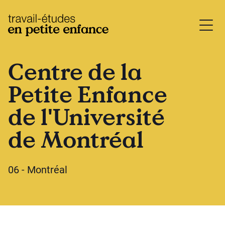
base.logo
Centre de la
Petite Enfance
de l'Université
de Montréal
06 - Montréal