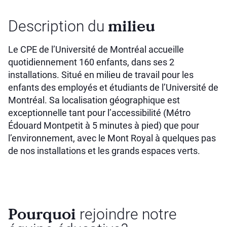
milieu
Description du
Le CPE de l’Université de Montréal accueille
quotidiennement 160 enfants, dans ses 2
installations. Situé en milieu de travail pour les
enfants des employés et étudiants de l’Université de
Montréal. Sa localisation géographique est
exceptionnelle tant pour l’accessibilité (Métro
Édouard Montpetit à 5 minutes à pied) que pour
l’environnement, avec le Mont Royal à quelques pas
de nos installations et les grands espaces verts.
Pourquoi
rejoindre notre