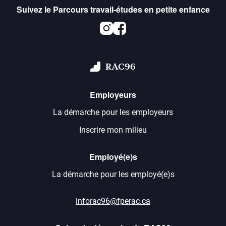
Suivez le Parcours travail-études en petite enfance
Instagram
Facebook
RAC96
Employeurs
La démarche pour les employeurs
Inscrire mon milieu
Employé(e)s
La démarche pour les employé(e)s
inforac96@fperac.ca