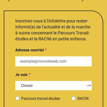
Inscrivez-vous à l'infolettre pour rester
informé(e) de l'actualité et de la marche
à suivre concernant le Parcours Travail-
études et la RAC96 en petite enfance.
Adresse courriel
Je suis
Parcours travail-études
RAC96