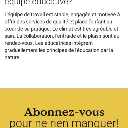
équipe éducative?
L’équipe de travail est stable, engagée et motivée à
offrir des services de qualité et place l’enfant au
cœur de sa pratique. Le climat est très agréable et
sain. La collaboration, l’entraide et le plaisir sont au
rendez-vous. Les éducatrices intègrent
graduellement les principes de l'éducation par la
nature.
Abonnez-vous
pour ne rien manquer!