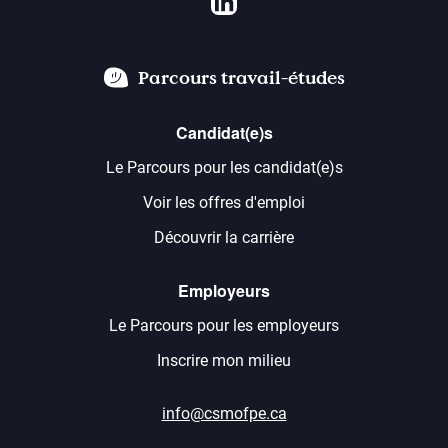
Parcours travail-études
Candidat(e)s
Le Parcours pour les candidat(e)s
Voir les offres d'emploi
Découvrir la carrière
Employeurs
Le Parcours pour les employeurs
Inscrire mon milieu
info@csmofpe.ca