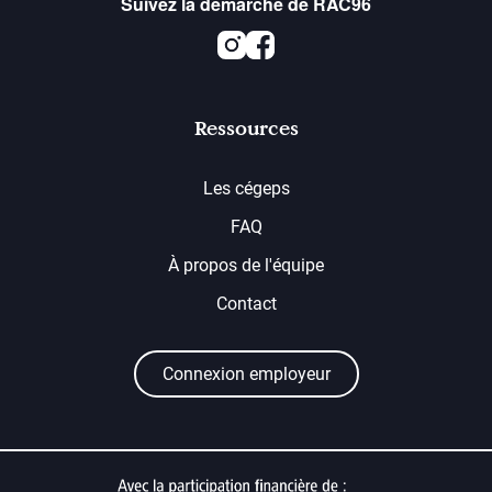
Suivez la démarche de RAC96
Instagram
Facebook
Ressources
Les cégeps
FAQ
À propos de l'équipe
Contact
Connexion employeur