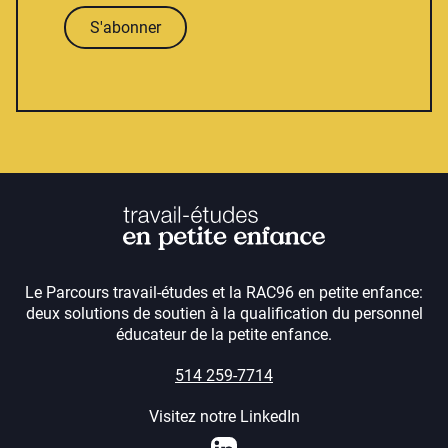
S'abonner
Le Parcours travail-études et la RAC96 en petite enfance:
deux solutions de soutien à la qualification du personnel
éducateur de la petite enfance.
514 259-7714
Visitez notre LinkedIn
LinkedIn