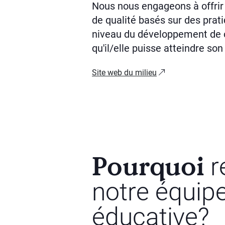
Nous nous engageons à offrir
de qualité basés sur des prat
niveau du développement de 
qu'il/elle puisse atteindre son
Site web du milieu
Pourquoi
r
notre équip
éducative?