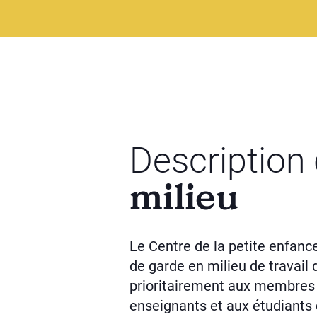
Description
milieu
Le Centre de la petite enfanc
de garde en milieu de travail 
prioritairement aux membres 
enseignants et aux étudiants 