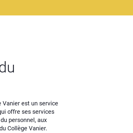
 du
e Vanier est un service
qui offre ses services
du personnel, aux
du Collège Vanier.