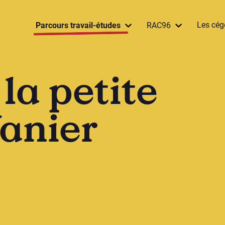
Les cég
Parcours travail-études
RAC96
la petite
anier