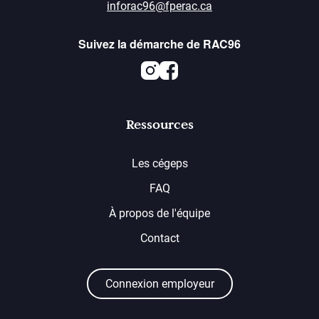
inforac96@fperac.ca
Suivez la démarche de RAC96
Instagram
Facebook
Ressources
Les cégeps
FAQ
À propos de l'équipe
Contact
Connexion employeur