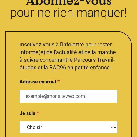
Abonnez-vous
pour ne rien manquer!
Inscrivez-vous à l'infolettre pour rester
informé(e) de l'actualité et de la marche
à suivre concernant le Parcours Travail-
études et la RAC96 en petite enfance.
Adresse courriel
Je suis