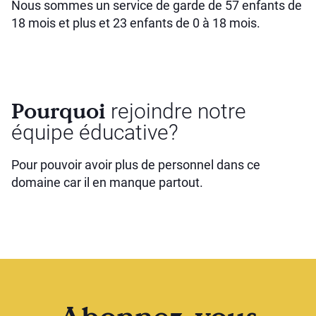
Nous sommes un service de garde de 57 enfants de
18 mois et plus et 23 enfants de 0 à 18 mois.
Pourquoi
rejoindre notre
équipe éducative?
Pour pouvoir avoir plus de personnel dans ce
domaine car il en manque partout.