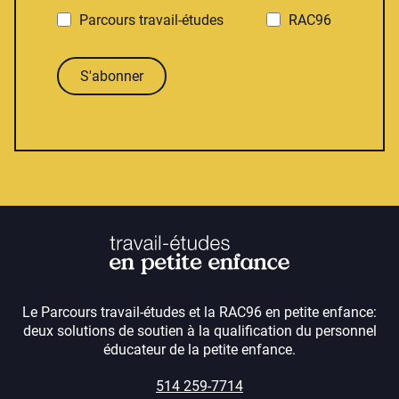
Parcours travail-études
RAC96
S'abonner
Le Parcours travail-études et la RAC96 en petite enfance:
deux solutions de soutien à la qualification du personnel
éducateur de la petite enfance.
514 259-7714