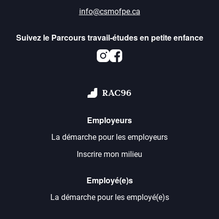
info@csmofpe.ca
Suivez le Parcours travail-études en petite enfance
Instagram
Facebook
RAC96
Employeurs
La démarche pour les employeurs
Inscrire mon milieu
Employé(e)s
La démarche pour les employé(e)s