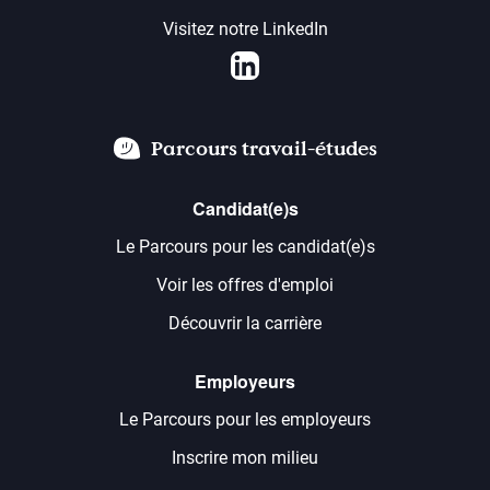
Visitez notre LinkedIn
LinkedIn
Parcours travail-études
Candidat(e)s
Le Parcours pour les candidat(e)s
Voir les offres d'emploi
Découvrir la carrière
Employeurs
Le Parcours pour les employeurs
Inscrire mon milieu