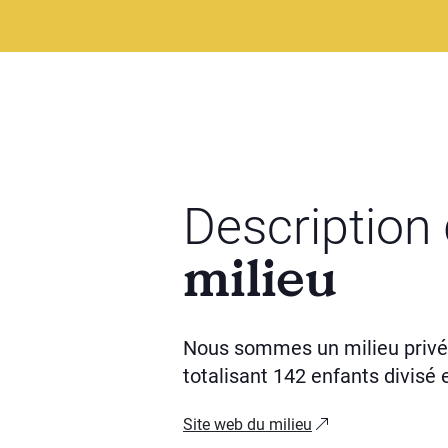
Description
milieu
Nous sommes un milieu privé
totalisant 142 enfants divisé 
Site web du milieu