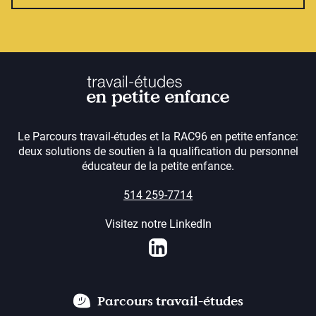
Le Parcours travail-études et la RAC96 en petite enfance:
deux solutions de soutien à la qualification du personnel
éducateur de la petite enfance.
514 259-7714
Visitez notre LinkedIn
LinkedIn
Parcours travail-études