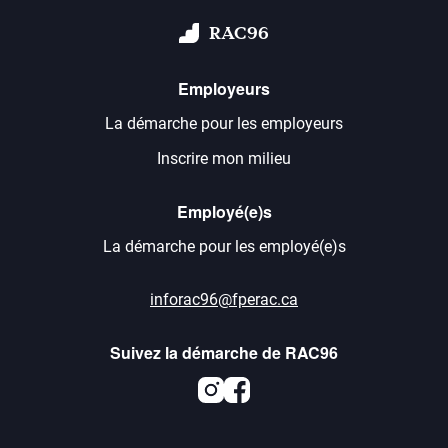
RAC96
Employeurs
La démarche pour les employeurs
Inscrire mon milieu
Employé(e)s
La démarche pour les employé(e)s
inforac96@fperac.ca
Suivez la démarche de RAC96
Instagram
Facebook