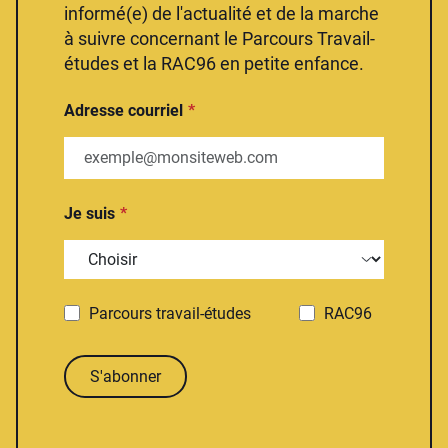
informé(e) de l'actualité et de la marche
à suivre concernant le Parcours Travail-
études et la RAC96 en petite enfance.
Adresse courriel
Je suis
Parcours travail-études
RAC96
S'abonner