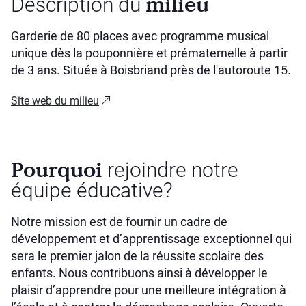
milieu
Description du
Garderie de 80 places avec programme musical
unique dès la pouponnière et prématernelle à partir
de 3 ans. Située à Boisbriand près de l'autoroute 15.
Site web du milieu
Pourquoi
rejoindre notre
équipe éducative?
Notre mission est de fournir un cadre de
développement et d’apprentissage exceptionnel qui
sera le premier jalon de la réussite scolaire des
enfants. Nous contribuons ainsi à développer le
plaisir d’apprendre pour une meilleure intégration à