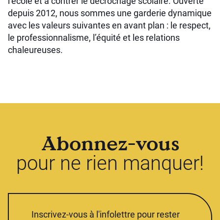
l’école et à contrer le décrochage scolaire. Ouverte
depuis 2012, nous sommes une garderie dynamique
avec les valeurs suivantes en avant plan : le respect,
le professionnalisme, l’équité et les relations
chaleureuses.
Abonnez-vous
pour ne rien manquer!
Inscrivez-vous à l'infolettre pour rester