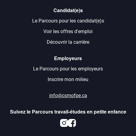
Candidat(e)s
Le Parcours pour les candidat(e)s
Voir les offres d'emploi
Découvrir la carrière
Employeurs
Le Parcours pour les employeurs
Inscrire mon milieu
info@csmofpe.ca
Suivez le Parcours travail-études en petite enfance
Instagram
Facebook