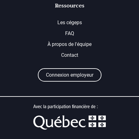
Ressources
Les cégeps
FAQ
À propos de l'équipe
Contact
Connexion employeur