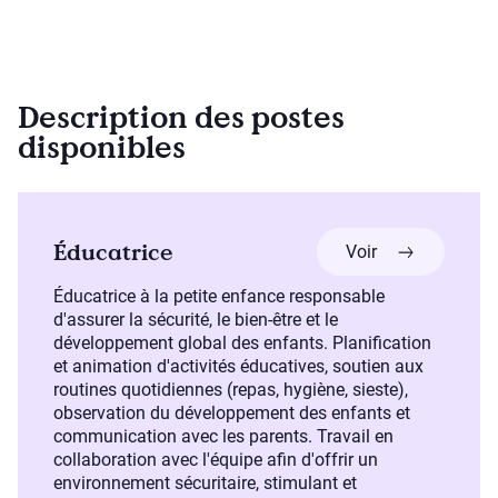
Description des postes
disponibles
Éducatrice
plus à propos 
Voir
Éducatrice à la petite enfance responsable
d'assurer la sécurité, le bien-être et le
développement global des enfants. Planification
et animation d'activités éducatives, soutien aux
routines quotidiennes (repas, hygiène, sieste),
observation du développement des enfants et
communication avec les parents. Travail en
collaboration avec l'équipe afin d'offrir un
environnement sécuritaire, stimulant et