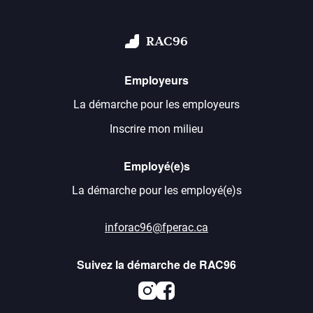
RAC96
Employeurs
La démarche pour les employeurs
Inscrire mon milieu
Employé(e)s
La démarche pour les employé(e)s
inforac96@fperac.ca
Suivez la démarche de RAC96
Instagram
Facebook