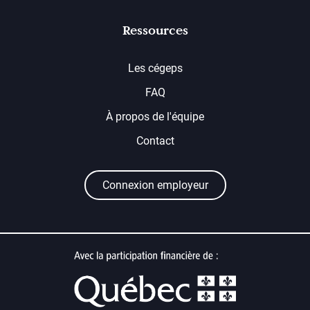
Ressources
Les cégeps
FAQ
À propos de l'équipe
Contact
Connexion employeur