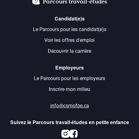
Parcours travail-études
Candidat(e)s
Le Parcours pour les candidat(e)s
Voir les offres d'emploi
Découvrir la carrière
Employeurs
Le Parcours pour les employeurs
Inscrire mon milieu
info@csmofpe.ca
Suivez le Parcours travail-études en petite enfance
Instagram
Facebook