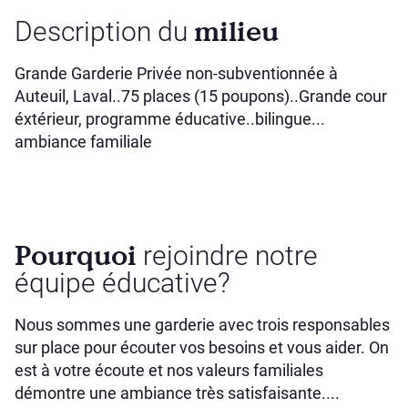
milieu
Description du
Grande Garderie Privée non-subventionnée à
Auteuil, Laval..75 places (15 poupons)..Grande cour
éxtérieur, programme éducative..bilingue...
ambiance familiale
Pourquoi
rejoindre notre
équipe éducative?
Nous sommes une garderie avec trois responsables
sur place pour écouter vos besoins et vous aider. On
est à votre écoute et nos valeurs familiales
démontre une ambiance très satisfaisante....