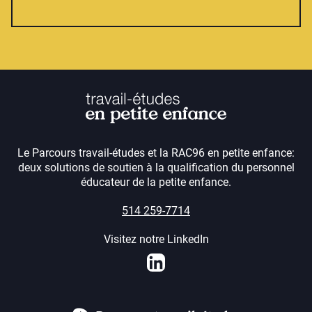
Le Parcours travail-études et la RAC96 en petite enfance:
deux solutions de soutien à la qualification du personnel
éducateur de la petite enfance.
514 259-7714
Visitez notre LinkedIn
LinkedIn