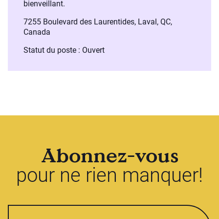
bienveillant.
7255 Boulevard des Laurentides, Laval, QC,
Canada
Statut du poste : Ouvert
Abonnez-vous
pour ne rien manquer!