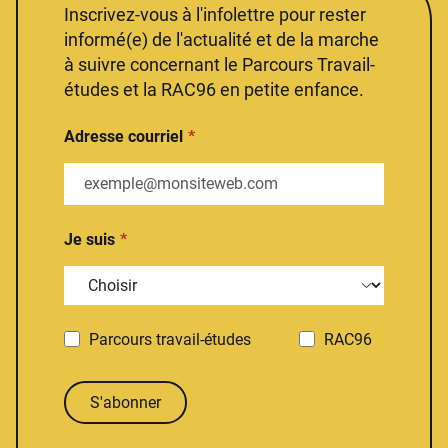
Inscrivez-vous à l'infolettre pour rester
informé(e) de l'actualité et de la marche
à suivre concernant le Parcours Travail-
études et la RAC96 en petite enfance.
Adresse courriel
Je suis
Parcours travail-études
RAC96
S'abonner