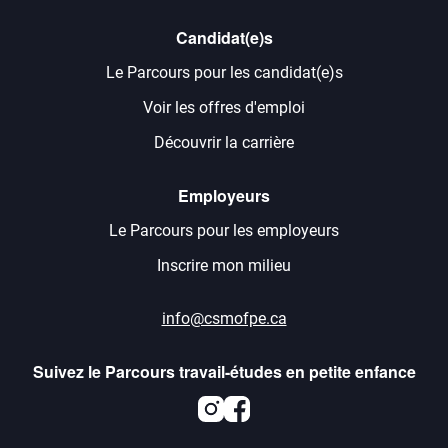
Candidat(e)s
Le Parcours pour les candidat(e)s
Voir les offres d'emploi
Découvrir la carrière
Employeurs
Le Parcours pour les employeurs
Inscrire mon milieu
info@csmofpe.ca
Suivez le Parcours travail-études en petite enfance
Instagram
Facebook