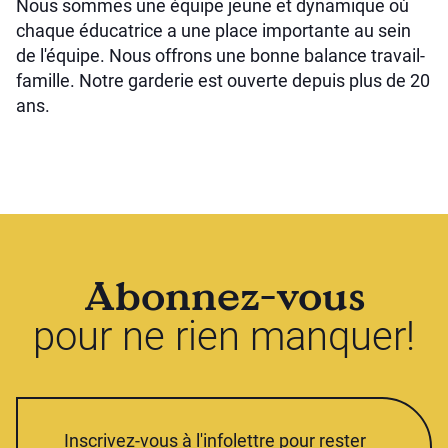
Nous sommes une équipe jeune et dynamique où
chaque éducatrice a une place importante au sein
de l'équipe. Nous offrons une bonne balance travail-
famille. Notre garderie est ouverte depuis plus de 20
ans.
Abonnez-vous
pour ne rien manquer!
Inscrivez-vous à l'infolettre pour rester