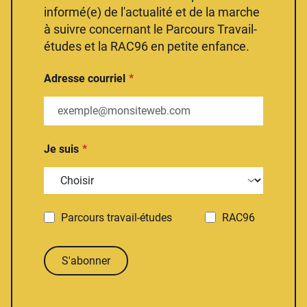
informé(e) de l'actualité et de la marche
à suivre concernant le Parcours Travail-
études et la RAC96 en petite enfance.
Adresse courriel
Je suis
Parcours travail-études
RAC96
S'abonner