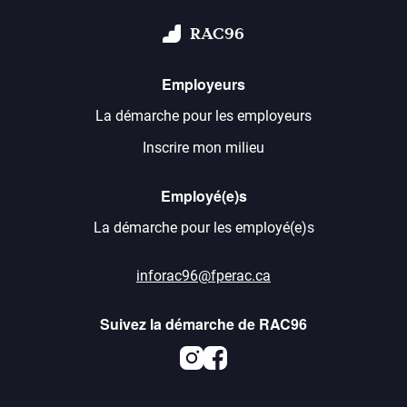
RAC96
Employeurs
La démarche pour les employeurs
Inscrire mon milieu
Employé(e)s
La démarche pour les employé(e)s
inforac96@fperac.ca
Suivez la démarche de RAC96
Instagram
Facebook