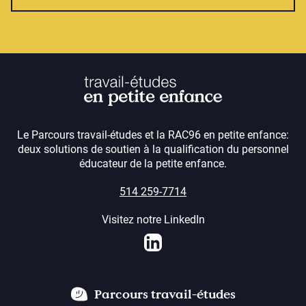
Le Parcours travail-études et la RAC96 en petite enfance:
deux solutions de soutien à la qualification du personnel
éducateur de la petite enfance.
514 259-7714
Visitez notre LinkedIn
LinkedIn
Parcours travail-études