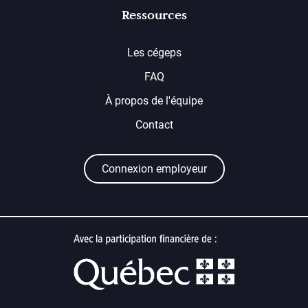
Ressources
Les cégeps
FAQ
À propos de l'équipe
Contact
Connexion employeur