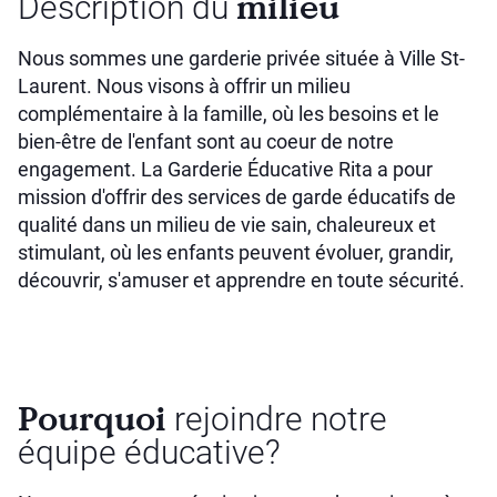
milieu
Description du
Nous sommes une garderie privée située à Ville St-
Laurent. Nous visons à offrir un milieu
complémentaire à la famille, où les besoins et le
bien-être de l'enfant sont au coeur de notre
engagement. La Garderie Éducative Rita a pour
mission d'offrir des services de garde éducatifs de
qualité dans un milieu de vie sain, chaleureux et
stimulant, où les enfants peuvent évoluer, grandir,
découvrir, s'amuser et apprendre en toute sécurité.
Pourquoi
rejoindre notre
équipe éducative?