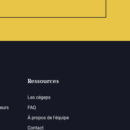
Ressources
Les cégeps
eurs
FAQ
À propos de l'équipe
Contact