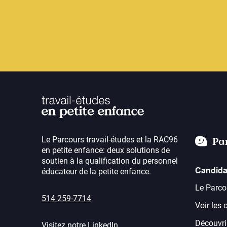
Le Parcours travail-études et la RAC96
Pa
en petite enfance: deux solutions de
soutien à la qualification du personnel
Candida
éducateur de la petite enfance.
Le Parco
514 259-7714
Voir les 
Découvrir
Visitez notre LinkedIn