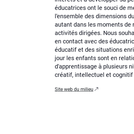
éducatrices ont le souci de m
l'ensemble des dimensions d
autant dans les moments de r
activités dirigées. Nous souha
en contact avec des éducatric
éducatif et des situations en
jour les enfants sont en relat
d'apprentissage à plusieurs ni
créatif, intellectuel et cognit
Site web du milieu