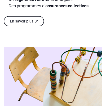
Des programmes d’
assurances collectives.
En savoir plus