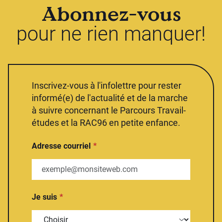
Abonnez-vous
pour ne rien manquer!
Inscrivez-vous à l'infolettre pour rester
informé(e) de l'actualité et de la marche
à suivre concernant le Parcours Travail-
études et la RAC96 en petite enfance.
Adresse courriel
Je suis