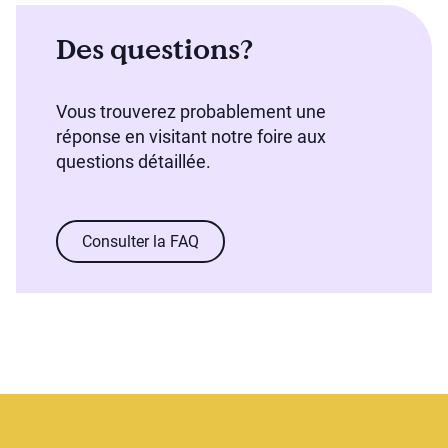
Des questions?
Vous trouverez probablement une
réponse en visitant notre foire aux
questions détaillée.
Consulter la FAQ