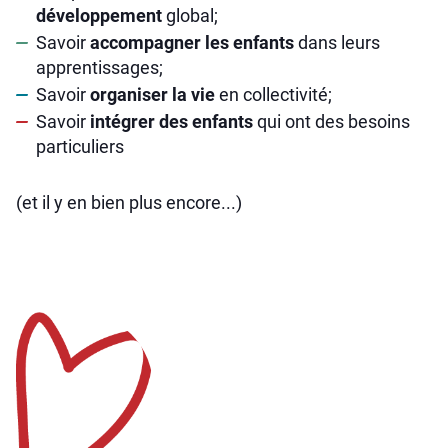
développement
global;
Savoir
accompagner les enfants
dans leurs
apprentissages;
Savoir
organiser la vie
en collectivité;
Savoir
intégrer des enfants
qui ont des besoins
particuliers
(et il y en bien plus encore...)