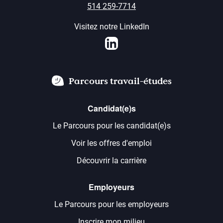
514 259-7714
Visitez notre LinkedIn
LinkedIn
Parcours travail-études
Candidat(e)s
Le Parcours pour les candidat(e)s
Voir les offres d'emploi
Découvrir la carrière
Employeurs
Le Parcours pour les employeurs
Inscrire mon milieu