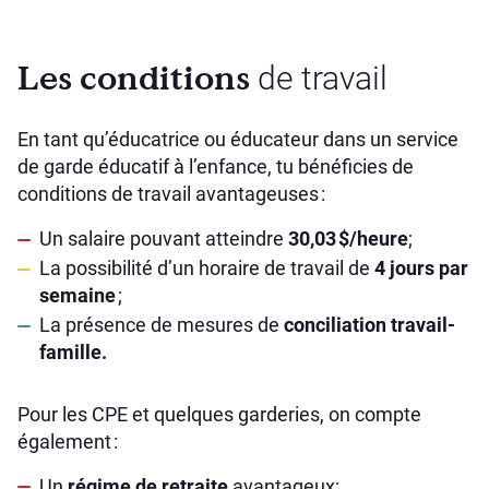
Les conditions
de travail
En tant qu’éducatrice ou éducateur dans un service
de garde éducatif à l’enfance, tu bénéficies de
conditions de travail avantageuses :
Un salaire pouvant atteindre
30,03 $/heure
;
La possibilité d’un horaire de travail de
4 jours par
semaine
;
La présence de mesures de
conciliation travail-
famille.
Pour les CPE et quelques garderies, on compte
également :
Un
régime de retraite
avantageux;