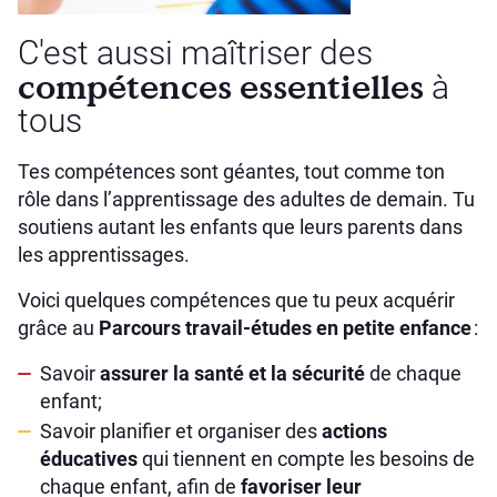
C'est aussi maîtriser des
compétences essentielles
à
tous
Tes compétences sont géantes, tout comme ton
rôle dans l’apprentissage des adultes de demain. Tu
soutiens autant les enfants que leurs parents dans
les apprentissages.
Voici quelques compétences que tu peux acquérir
grâce au
Parcours travail-études en petite enfance
:
Savoir
assurer la santé et la sécurité
de chaque
enfant;
Savoir planifier et organiser des
actions
éducatives
qui tiennent en compte les besoins de
chaque enfant, afin de
favoriser leur