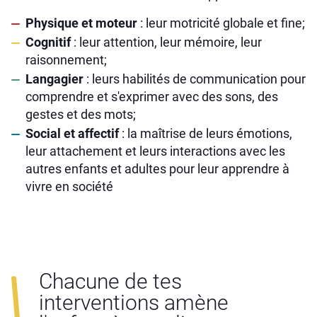
Physique et moteur
: leur motricité globale et fine;
Cognitif
: leur attention, leur mémoire, leur
raisonnement;
Langagier
: leurs habilités de communication pour
comprendre et s'exprimer avec des sons, des
gestes et des mots;
Social et affectif
: la maîtrise de leurs émotions,
leur attachement et leurs interactions avec les
autres enfants et adultes pour leur apprendre à
vivre en société
Chacune de tes
interventions amène