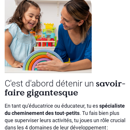
savoir-
C'est d'abord détenir un
faire gigantesque
En tant qu’éducatrice ou éducateur, tu es
spécialiste
du cheminement des tout-petits
. Tu fais bien plus
que superviser leurs activités, tu joues un rôle crucial
dans les 4 domaines de leur développement :