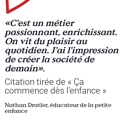
«C’est un métier
passionnant, enrichissant.
On vit du plaisir au
quotidien. J’ai l’impression
de créer la société de
demain».
Citation tirée de « Ça
commence dès l’enfance »
Nathan Dratler, éducateur de la petite
enfance