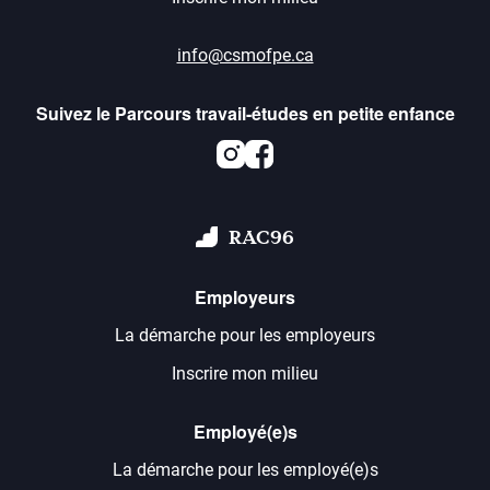
info@csmofpe.ca
Suivez le Parcours travail-études en petite enfance
Instagram
Facebook
RAC96
Employeurs
La démarche pour les employeurs
Inscrire mon milieu
Employé(e)s
La démarche pour les employé(e)s