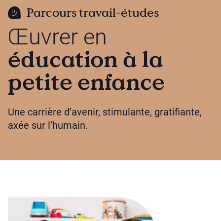
Parcours travail-études
Œuvrer en
éducation à la
petite enfance
Une carrière d’avenir, stimulante, gratifiante,
axée sur l’humain.