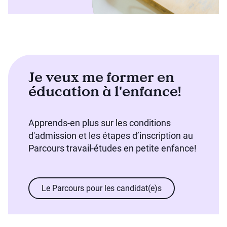
Je veux me former en
éducation à l'enfance!
Apprends-en plus sur les conditions
d'admission et les étapes d’inscription au
Parcours travail-études en petite enfance!
Le Parcours pour les candidat(e)s