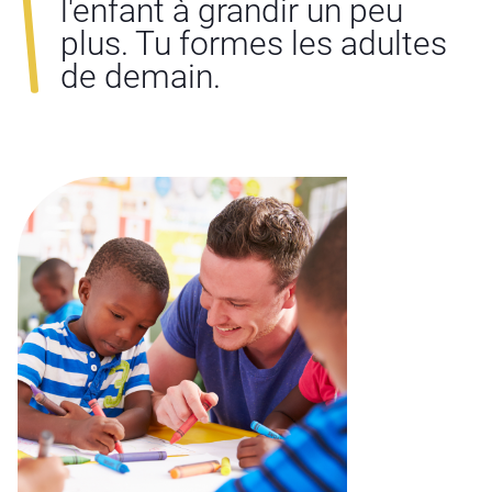
l'enfant à grandir un peu
plus. Tu formes les adultes
de demain.