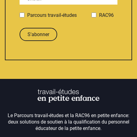
Parcours travail-études
RAC96
S'abonner
Le Parcours travail-études et la RAC96 en petite enfance:
deux solutions de soutien à la qualification du personnel
éducateur de la petite enfance.