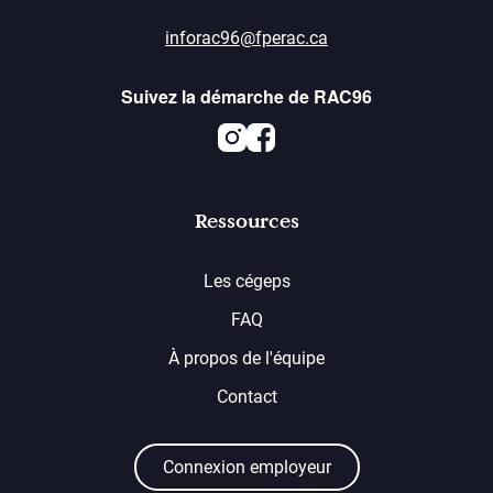
inforac96@fperac.ca
Suivez la démarche de RAC96
Instagram
Facebook
Ressources
Les cégeps
FAQ
À propos de l'équipe
Contact
Connexion employeur