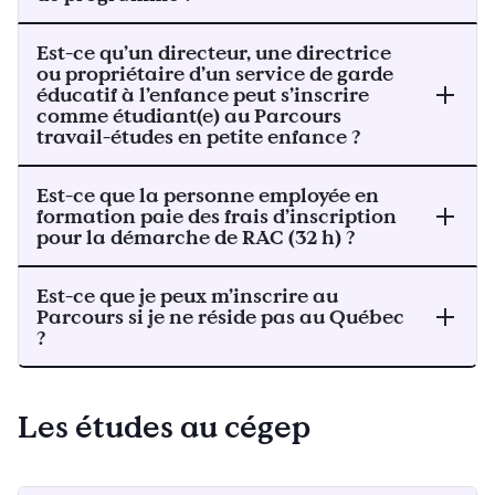
Est-ce qu’un directeur, une directrice
ou propriétaire d’un service de garde
éducatif à l’enfance peut s’inscrire
comme étudiant(e) au Parcours
travail-études en petite enfance ?
Est-ce que la personne employée en
formation paie des frais d’inscription
pour la démarche de RAC (32 h) ?
Est-ce que je peux m’inscrire au
Parcours si je ne réside pas au Québec
?
Les études au cégep