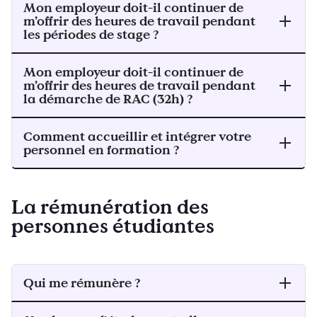
Mon employeur doit-il continuer de
m’offrir des heures de travail pendant
les périodes de stage ?
Mon employeur doit-il continuer de
m’offrir des heures de travail pendant
la démarche de RAC (32h) ?
Comment accueillir et intégrer votre
personnel en formation ?
La rémunération des
personnes étudiantes
Qui me rémunère ?