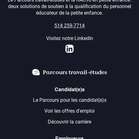
deux solutions de soutien à la qualification du personnel
éducateur de la petite enfance.
514 259-7714
Visitez notre LinkedIn
LinkedIn
Parcours travail-études
Candidat(e)s
Le Parcours pour les candidat(e)s
Voir les offres d'emploi
Découvrir la carrière
Employeurs