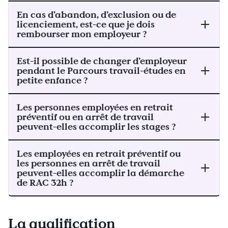
En cas d’abandon, d’exclusion ou de
licenciement, est-ce que je dois
rembourser mon employeur ?
Est-il possible de changer d’employeur
pendant le Parcours travail-études en
petite enfance ?
Les personnes employées en retrait
préventif ou en arrêt de travail
peuvent-elles accomplir les stages ?
Les employées en retrait préventif ou
les personnes en arrêt de travail
peuvent-elles accomplir la démarche
de RAC 32h ?
La qualification