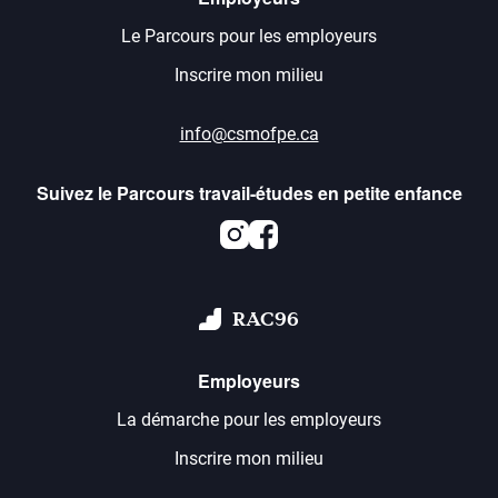
Le Parcours pour les employeurs
Inscrire mon milieu
info@csmofpe.ca
Suivez le Parcours travail-études en petite enfance
Instagram
Facebook
RAC96
Employeurs
La démarche pour les employeurs
Inscrire mon milieu