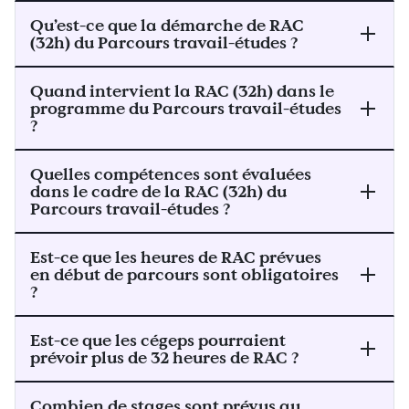
Qu’est-ce que la démarche de RAC
(32h) du Parcours travail-études ?
Quand intervient la RAC (32h) dans le
programme du Parcours travail-études
?
Quelles compétences sont évaluées
dans le cadre de la RAC (32h) du
Parcours travail-études ?
Est-ce que les heures de RAC prévues
en début de parcours sont obligatoires
?
Est-ce que les cégeps pourraient
prévoir plus de 32 heures de RAC ?
Combien de stages sont prévus au