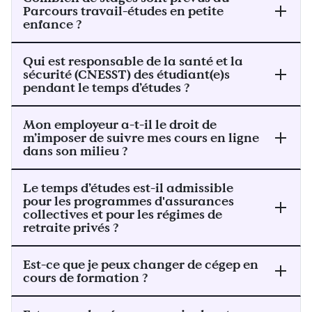
Parcours travail-études en petite
enfance ?
Qui est responsable de la santé et la
sécurité (CNESST) des étudiant(e)s
pendant le temps d’études ?
Mon employeur a-t-il le droit de
m’imposer de suivre mes cours en ligne
dans son milieu ?
Le temps d’études est-il admissible
pour les programmes d'assurances
collectives et pour les régimes de
retraite privés ?
Est-ce que je peux changer de cégep en
cours de formation ?