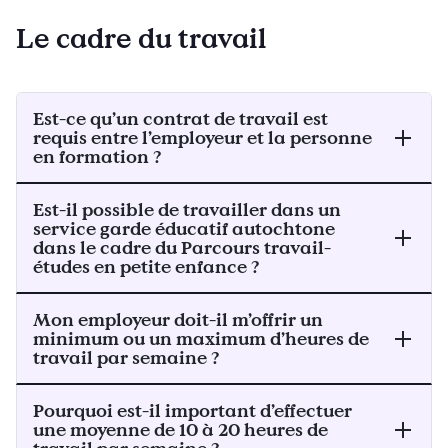
Le cadre du travail
Est-ce qu’un contrat de travail est
requis entre l’employeur et la personne
en formation ?
Est-il possible de travailler dans un
service garde éducatif autochtone
dans le cadre du Parcours travail-
études en petite enfance ?
Mon employeur doit-il m’offrir un
minimum ou un maximum d’heures de
travail par semaine ?
Pourquoi est-il important d’effectuer
une moyenne de 10 à 20 heures de