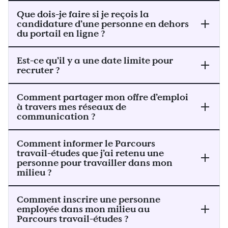
Que dois-je faire si je reçois la
candidature d’une personne en dehors
du portail en ligne ?
Est-ce qu’il y a une date limite pour
recruter ?
Comment partager mon offre d’emploi
à travers mes réseaux de
communication ?
Comment informer le Parcours
travail-études que j’ai retenu une
personne pour travailler dans mon
milieu ?
Comment inscrire une personne
employée dans mon milieu au
Parcours travail-études ?