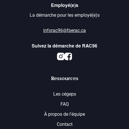
Employé(e)s
La démarche pour les employé(e)s
inforac96@fperac.ca
Suivez la démarche de RAC96
Instagram
Facebook
Ressources
Les cégeps
FAQ
À propos de l'équipe
Contact