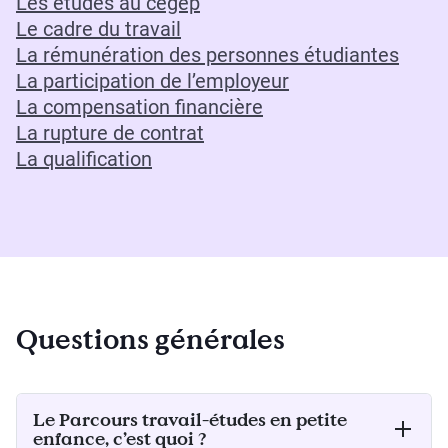
Les études au cégep
Le cadre du travail
La rémunération des personnes étudiantes
La participation de l’employeur
La compensation financière
La rupture de contrat
La qualification
Questions générales
Le Parcours travail-études en petite
enfance, c’est quoi ?