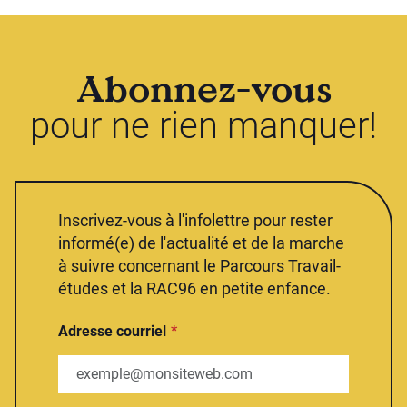
Abonnez-vous
pour ne rien manquer!
Inscrivez-vous à l'infolettre pour rester
informé(e) de l'actualité et de la marche
à suivre concernant le Parcours Travail-
études et la RAC96 en petite enfance.
Adresse courriel