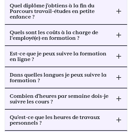
Quel diplôme j’obtiens à la fin du
Parcours travail-études en petite
enfance ?
Quels sont les coûts à la charge de
l'employé(e) en formation ?
Est-ce que je peux suivre la formation
en ligne ?
Dans quelles langues je peux suivre la
formation ?
Combien d’heures par semaine dois-je
suivre les cours ?
Qu’est-ce que les heures de travaux
personnels ?