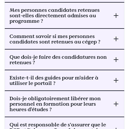
Mes personnes candidates retenues
sont-elles directement admises au
programme ?
Comment savoir si mes personnes
candidates sont retenues au cégep ?
Que dois-je faire des candidatures non
retenues ?
Existe-t-il des guides pour m’aider à
utiliser le portail ?
Dois-je obligatoirement libérer mon
personnel en formation pour leurs
heures d’études ?
Qui est responsable de s'assurer que le