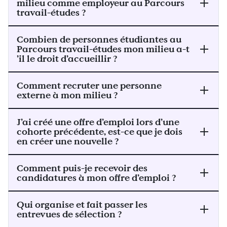
milieu comme employeur au Parcours
travail-études ?
Combien de personnes étudiantes au
Parcours travail-études mon milieu a-t
’il le droit d’accueillir ?
Comment recruter une personne
externe à mon milieu ?
J’ai créé une offre d’emploi lors d’une
cohorte précédente, est-ce que je dois
en créer une nouvelle ?
Comment puis-je recevoir des
candidatures à mon offre d’emploi ?
Qui organise et fait passer les
entrevues de sélection ?