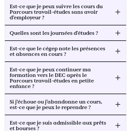
Est-ce que je peux suivre les cours du
Parcours travail-études sans avoir
d’employeur ?
Quelles sont les journées d’études ?
Est-ce que le cégep note les présences
et absences en cours ?
Est-ce que je peux continuer ma
formation vers le DEC après le
Parcours travail-études en petite
enfance ?
Si j’échoue ou j’abandonne un cours,
est-ce que je peux le reprendre ?
Est-ce que je suis admissible aux prêts
et bourses ?