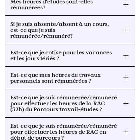
Mes heures d'études sont-elles
rémunérées?
Si je suis absente/absent à un cours,
est-ce que je suis
rémunérée/rémunéré?
Est-ce que je cotise pour les vacances
et les jours fériés ?
Est-ce que mes heures de travaux
personnels sont rémunérées ?
Est-ce que je suis rémunérée/rémunéré
pour effectuer les heures de la RAC
(32h) du Parcours travail-études ?
Est-ce que je suis rémunérée/rémunéré
pour effectuer les heures de RAC en
début de parcours ?