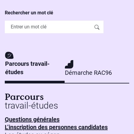
Rechercher un mot clé
Parcours travail-
études
Démarche RAC96
Parcours
travail-études
Questions générales
L’inscription des personnes candidates