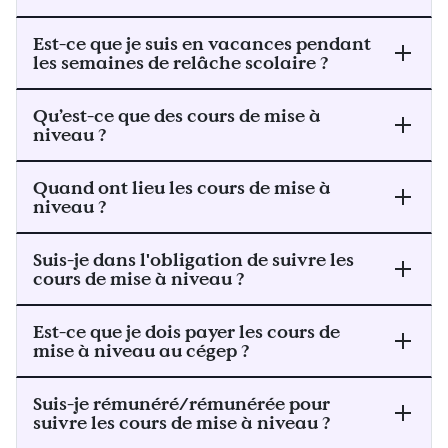
Est-ce que je suis en vacances pendant
les semaines de relâche scolaire ?
Qu’est-ce que des cours de mise à
niveau ?
Quand ont lieu les cours de mise à
niveau ?
Suis-je dans l'obligation de suivre les
cours de mise à niveau ?
Est-ce que je dois payer les cours de
mise à niveau au cégep ?
Suis-je rémunéré/rémunérée pour
suivre les cours de mise à niveau ?