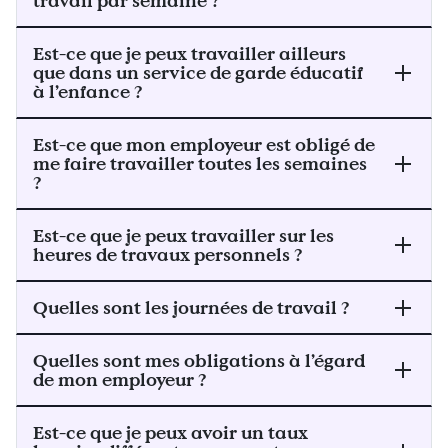
travail par semaine ?
Est-ce que je peux travailler ailleurs
que dans un service de garde éducatif
à l’enfance ?
Est-ce que mon employeur est obligé de
me faire travailler toutes les semaines
?
Est-ce que je peux travailler sur les
heures de travaux personnels ?
Quelles sont les journées de travail ?
Quelles sont mes obligations à l’égard
de mon employeur ?
Est-ce que je peux avoir un taux