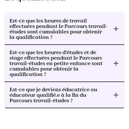
Est-ce que les heures de travail
effectuées pendant le Parcours travail-
études sont cumulables pour obtenir
la qualification ?
Est-ce que les heures d’études et de
stage effectuées pendant le Parcours
travail-études en petite enfance sont
cumulables pour obtenir la
qualification ?
Est-ce que je deviens éducatrice ou
éducateur qualifié.e à la fin du
Parcours travail-études ?