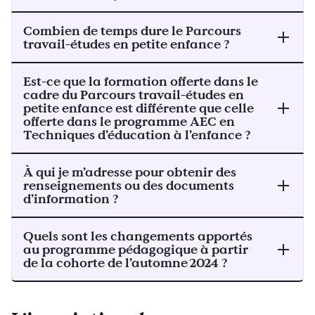
Combien de temps dure le Parcours
travail-études en petite enfance ?
Est-ce que la formation offerte dans le
cadre du Parcours travail-études en
petite enfance est différente que celle
offerte dans le programme AEC en
Techniques d’éducation à l’enfance ?
À qui je m’adresse pour obtenir des
renseignements ou des documents
d’information ?
Quels sont les changements apportés
au programme pédagogique à partir
de la cohorte de l’automne 2024 ?