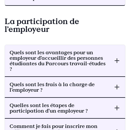
La participation de
l’employeur
Quels sont les avantages pour un
employeur d’accueillir des personnes
étudiantes du Parcours travail-études
?
Quels sont les frais à la charge de
l’employeur ?
Quelles sont les étapes de
participation d’un employeur ?
Comment je fais pour inscrire mon