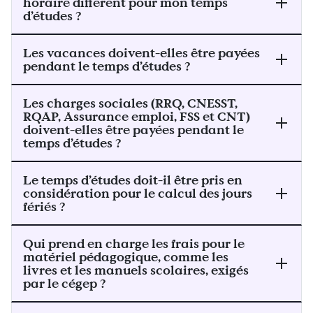
horaire différent pour mon temps
d’études ?
Les vacances doivent-elles être payées
pendant le temps d’études ?
Les charges sociales (RRQ, CNESST,
RQAP, Assurance emploi, FSS et CNT)
doivent-elles être payées pendant le
temps d’études ?
Le temps d’études doit-il être pris en
considération pour le calcul des jours
fériés ?
Qui prend en charge les frais pour le
matériel pédagogique, comme les
livres et les manuels scolaires, exigés
par le cégep ?