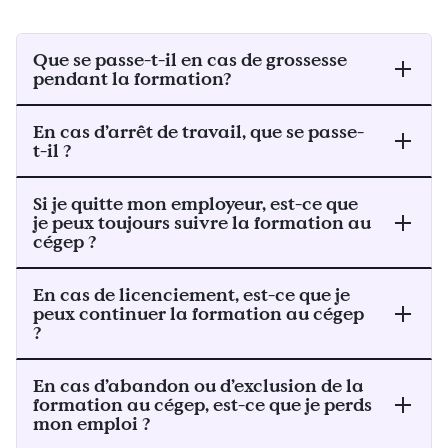
Que se passe-t-il en cas de grossesse
pendant la formation?
En cas d’arrêt de travail, que se passe-
t-il ?
Si je quitte mon employeur, est-ce que
je peux toujours suivre la formation au
cégep ?
En cas de licenciement, est-ce que je
peux continuer la formation au cégep
?
En cas d’abandon ou d’exclusion de la
formation au cégep, est-ce que je perds
mon emploi ?