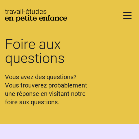
base.logo
Foire aux
questions
Vous avez des questions?
Vous trouverez probablement
une réponse en visitant notre
foire aux questions.