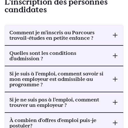
L’inscription des personnes
candidates
Comment je m’inscris au Parcours
travail-études en petite enfance ?
Quelles sont les conditions
d’admission ?
Si je suis à l’emploi, comment savoir si
mon employeur est admissible au
programme ?
Si je ne suis pas à l’emploi, comment
trouver un employeur ?
À combien d’offres d’emploi puis-je
postuler?