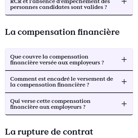
RCR et l'absence d'empêchement des
personnes candidates sont valides ?
La compensation financière
Que couvre la compensation
financière versée aux employeurs ?
Comment est encadré le versement de
la compensation financière ?
Qui verse cette compensation
financière aux employeurs ?
La rupture de contrat