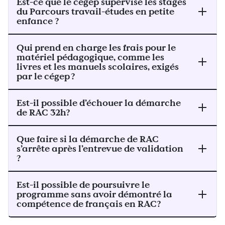
Est-ce que le cégep supervise les stages
du Parcours travail-études en petite
enfance ?
Qui prend en charge les frais pour le
matériel pédagogique, comme les
livres et les manuels scolaires, exigés
par le cégep ?
Est-il possible d’échouer la démarche
de RAC 32h?
Que faire si la démarche de RAC
s’arrête après l’entrevue de validation
?
Est-il possible de poursuivre le
programme sans avoir démontré la
compétence de français en RAC?