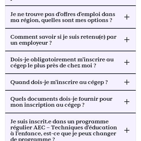
Je ne trouve pas d’offres d’emploi dans
ma région, quelles sont mes options ?
Comment savoir si je suis retenu(e) par
un employeur ?
Dois-je obligatoirement m’inscrire au
cégep le plus près de chez moi ?
Quand dois-je m’inscrire au cégep ?
Quels documents dois-je fournir pour
mon inscription au cégep ?
Je suis inscrit.e dans un programme
régulier AEC – Techniques d’éducation
à l’enfance, est-ce que je peux changer
de programme ?