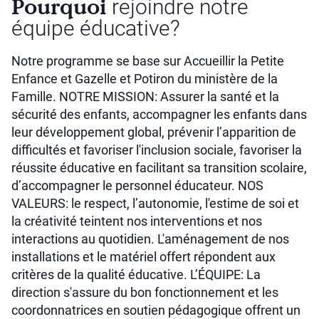
Pourquoi
rejoindre notre
équipe éducative?
Notre programme se base sur Accueillir la Petite
Enfance et Gazelle et Potiron du ministère de la
Famille. NOTRE MISSION: Assurer la santé et la
sécurité des enfants, accompagner les enfants dans
leur développement global, prévenir l’apparition de
difficultés et favoriser l'inclusion sociale, favoriser la
réussite éducative en facilitant sa transition scolaire,
d’accompagner le personnel éducateur. NOS
VALEURS: le respect, l’autonomie, l'estime de soi et
la créativité teintent nos interventions et nos
interactions au quotidien. L'aménagement de nos
installations et le matériel offert répondent aux
critères de la qualité éducative. L’ÉQUIPE: La
direction s'assure du bon fonctionnement et les
coordonnatrices en soutien pédagogique offrent un