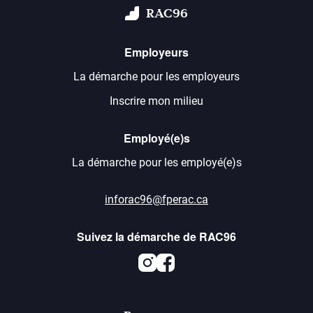
RAC96
Employeurs
La démarche pour les employeurs
Inscrire mon milieu
Employé(e)s
La démarche pour les employé(e)s
inforac96@fperac.ca
Suivez la démarche de RAC96
Instagram
Facebook