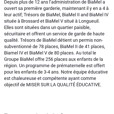
Depuis plus de 12 ans l’administration de BiaMel a
ouvert sa première garderie, maintenant il y en a 4 à
leur actif; Trésors de BiaMel, BiaMel II and BiaMel IV
située à Brossard et BiaMel V situé à Longueuil.
Elles sont situées dans un quartier paisible,
sécuritaire et offrent un service de garde de haute
qualité. Trésors de BiaMel détient un permis non-
subventionné de 78 places, BiaMel II de 41 places,
Biamel IV et BiaMel V de 80 places. Au total le
Groupe BiaMel offre 256 places aux enfants de la
région. Un programme de prématernelle est offert
pour les enfants de 3-4 ans. Notre équipe éducative
est chaleureuse et compétente ayant comme
objectif de MISER SUR LA QUALITÉ ÉDUCATIVE.