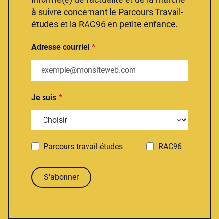
à suivre concernant le Parcours Travail-
études et la RAC96 en petite enfance.
Adresse courriel
Je suis
Parcours travail-études
RAC96
S'abonner