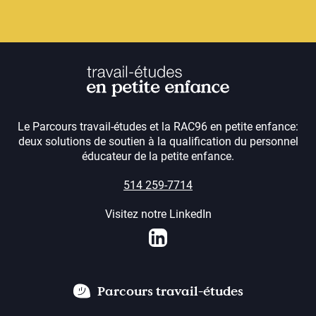
Le Parcours travail-études et la RAC96 en petite enfance:
deux solutions de soutien à la qualification du personnel
éducateur de la petite enfance.
514 259-7714
Visitez notre LinkedIn
LinkedIn
Parcours travail-études