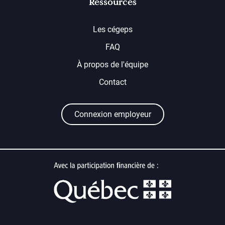
Ressources
Les cégeps
FAQ
À propos de l'équipe
Contact
Connexion employeur