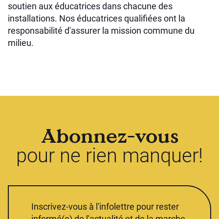
soutien aux éducatrices dans chacune des
installations. Nos éducatrices qualifiées ont la
responsabilité d'assurer la mission commune du
milieu.
Abonnez-vous
pour ne rien manquer!
Inscrivez-vous à l'infolettre pour rester
informé(e) de l'actualité et de la marche