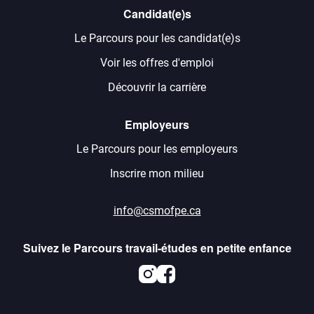
Candidat(e)s
Le Parcours pour les candidat(e)s
Voir les offres d'emploi
Découvrir la carrière
Employeurs
Le Parcours pour les employeurs
Inscrire mon milieu
info@csmofpe.ca
Suivez le Parcours travail-études en petite enfance
Instagram
Facebook